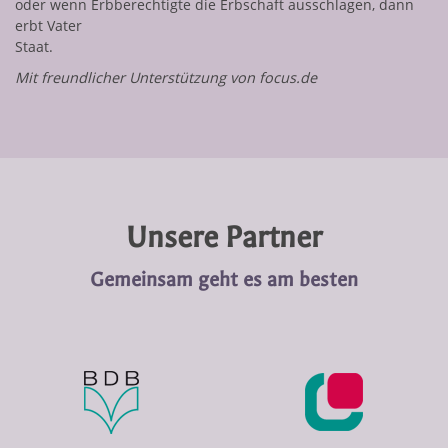
oder wenn Erbberechtigte die Erbschaft ausschlagen, dann
erbt Vater
Staat.
Mit freundlicher Unterstützung von focus.de
Unsere Partner
Gemeinsam geht es am besten