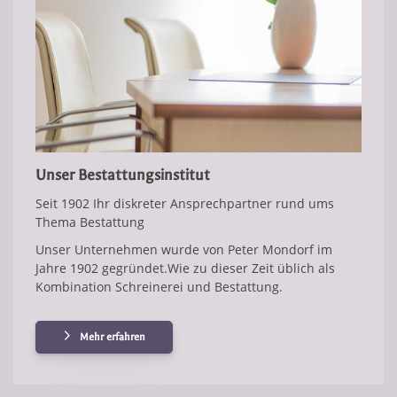
Unser Bestattungsinstitut
Seit 1902 Ihr diskreter Ansprechpartner rund ums
Thema Bestattung
Unser Unternehmen wurde von Peter Mondorf im
Jahre 1902 gegründet.Wie zu dieser Zeit üblich als
Kombination Schreinerei und Bestattung.
Mehr erfahren