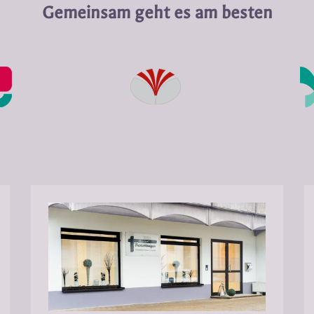
Gemeinsam geht es am besten