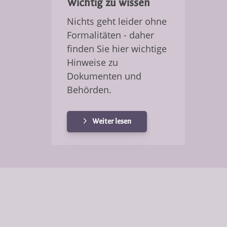
Wichtig zu wissen
Nichts geht leider ohne
Formalitäten - daher
finden Sie hier wichtige
Hinweise zu
Dokumenten und
Behörden.
Weiter lesen