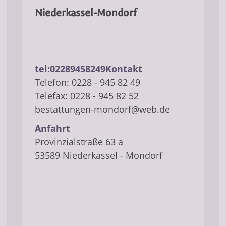
Niederkassel-Mondorf
tel:02289458249
Kontakt
​Telefon: 0228 - 945 82 49
Telefax: 0228 - 945 82 52
bestattungen-mondorf@web.de
Anfahrt
Provinzialstraße 63 a
53589 Niederkassel - Mondorf