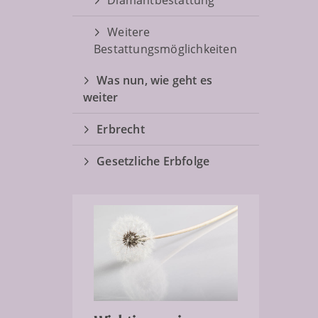
Diamantbestattung
Weitere
Bestattungsmöglichkeiten
Was nun, wie geht es
weiter
Erbrecht
Gesetzliche Erbfolge