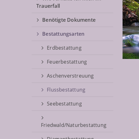
Trauerfall
Benötigte Dokumente
Bestattungsarten
Erdbestattung
Feuerbestattung
Aschenverstreuung
Flussbestattung
Seebestattung
Friedwald/Naturbestattung