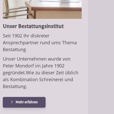
Unser Bestattungsinstitut
Seit 1902 Ihr diskreter
Ansprechpartner rund ums Thema
Bestattung
Unser Unternehmen wurde von
Peter Mondorf im Jahre 1902
gegründet.Wie zu dieser Zeit üblich
als Kombination Schreinerei und
Bestattung.
Mehr erfahren