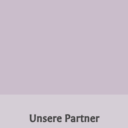
Unsere Partner