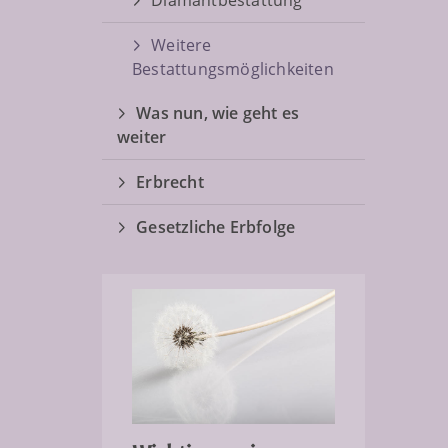
Diamantbestattung
Weitere
Bestattungsmöglichkeiten
Was nun, wie geht es
weiter
Erbrecht
Gesetzliche Erbfolge