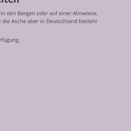
in den Bergen oder auf einer Almwiese,
t die Asche aber in Deutschland besteht
rfügung.