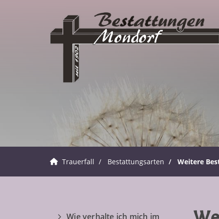
Trauerfall
Bestattungsarten
Weitere Bes
Wei
Wie verhalte ich mich im