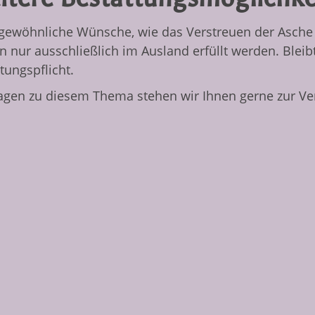
gewöhnliche Wünsche, wie das Verstreuen der Asche 
 nur ausschließlich im Ausland erfüllt werden. Bleib
tungspflicht.
agen zu diesem Thema stehen wir Ihnen gerne zur Ve