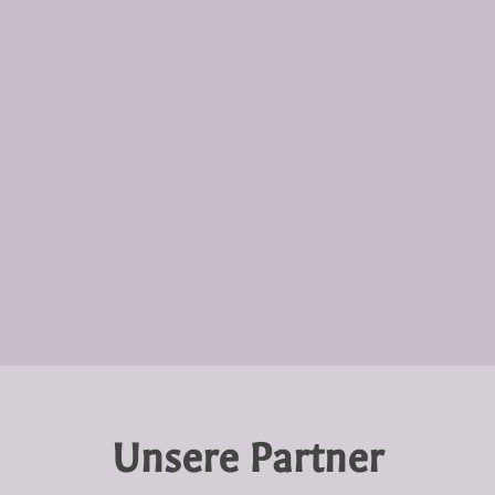
Unsere Partner