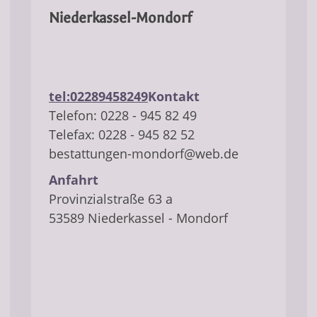
Niederkassel-Mondorf
tel:02289458249
Kontakt
​Telefon: 0228 - 945 82 49
Telefax: 0228 - 945 82 52
bestattungen-mondorf@web.de
Anfahrt
Provinzialstraße 63 a
53589 Niederkassel - Mondorf