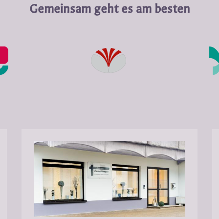
Gemeinsam geht es am besten