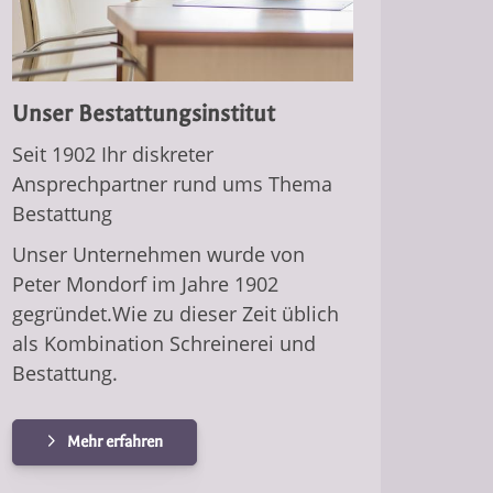
Unser Bestattungsinstitut
Seit 1902 Ihr diskreter
Ansprechpartner rund ums Thema
Bestattung
Unser Unternehmen wurde von
Peter Mondorf im Jahre 1902
gegründet.Wie zu dieser Zeit üblich
als Kombination Schreinerei und
Bestattung.
Mehr erfahren