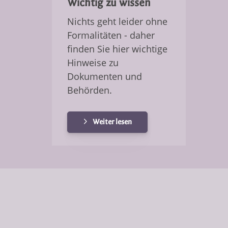
Wichtig zu wissen
Nichts geht leider ohne
Formalitäten - daher
finden Sie hier wichtige
Hinweise zu
Dokumenten und
Behörden.
Weiter lesen